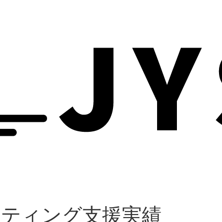
ケティング支援実績