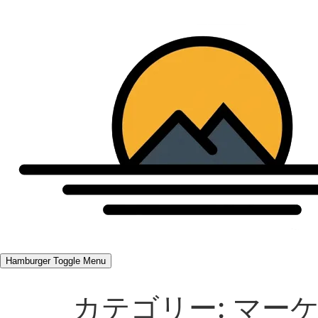
Hamburger Toggle Menu
カテゴリー:
マー