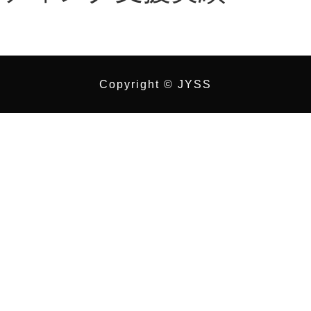
Copyright © JYSS